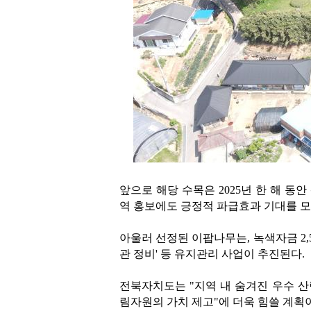
앞으로 해당 수목은 2025년 한 해 
역 홍보에도 긍정적 파급효과 기대를 모
아울러 선정된 이팝나무는, 녹색자금 2,5
관 정비' 등 유지관리 사업이 추진된다.
전북자치도는 "지역 내 숨겨진 우수 
림자원의 가치 제고"에 더욱 힘쓸 계획