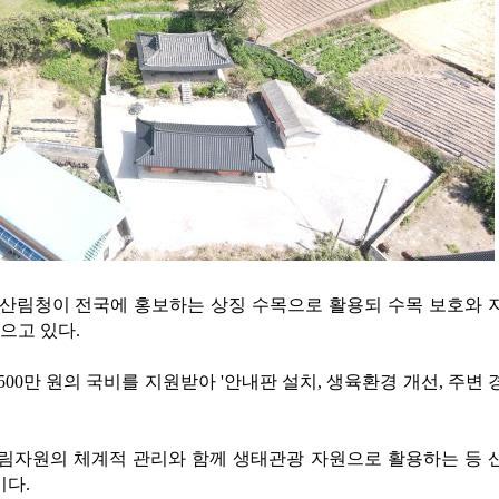
동안 산림청이 전국에 홍보하는 상징 수목으로 활용되 수목 보호와 
으고 있다.
00만 원의 국비를 지원받아 '안내판 설치, 생육환경 개선, 주변 
산림자원의 체계적 관리와 함께 생태관광 자원으로 활용하는 등 
이다.