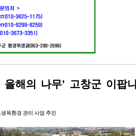
5 올해의 나무’ 고창군 이팝
.생육환경 관리 사업 추진