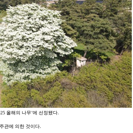
25 올해의 나무’에 선정됐다.
 주관에 의한 것이다.