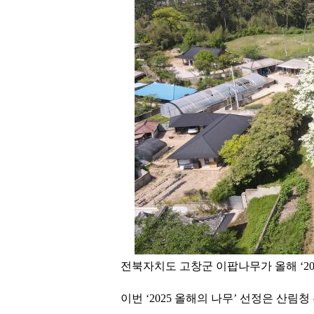
전북자치도 고창군 이팝나무가 올해 ‘20
이번 ‘2025 올해의 나무’ 선정은 산림청