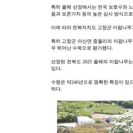
특히 올해 선정에서는 전국 보호수와 노거
움과 보존가치 등의 높은 심사 방식으로
이에 따라 전북자치도 고창군 이팝나무가
특히 고창군 아산면 중월리의 이팝나무
우 뛰어난 수목으로 평가됐다.
선정된 전북도 2025 올해의 이팝나무는
있다.
수령은 약240년으로 명확한 특징이 있으며
하다.