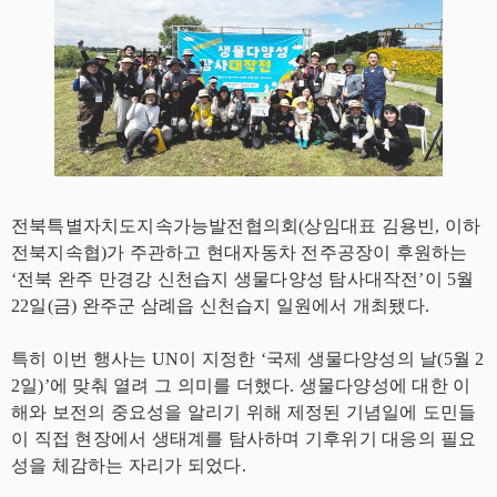
전북특별자치도지속가능발전협의회(상임대표 김용빈, 이하
전북지속협)가 주관하고 현대자동차 전주공장이 후원하는
‘전북 완주 만경강 신천습지 생물다양성 탐사대작전’이 5월
22일(금) 완주군 삼례읍 신천습지 일원에서 개최됐다.
특히 이번 행사는 UN이 지정한 ‘국제 생물다양성의 날(5월 2
2일)’에 맞춰 열려 그 의미를 더했다. 생물다양성에 대한 이
해와 보전의 중요성을 알리기 위해 제정된 기념일에 도민들
이 직접 현장에서 생태계를 탐사하며 기후위기 대응의 필요
성을 체감하는 자리가 되었다.