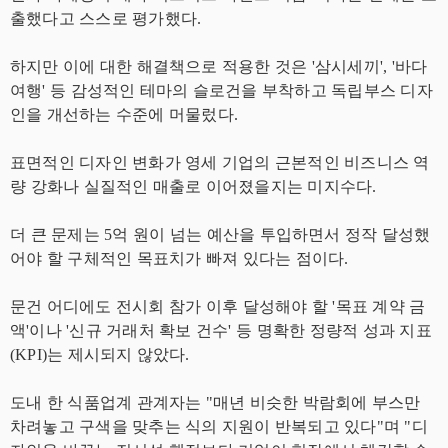
출했다고 스스로 평가했다.
하지만 이에 대한 해결책으로 적용한 것은 '삼시세끼', '바다
여행' 등 감성적인 테마의 슬로건을 부착하고 독립부스 디자
인을 개선하는 수준에 머물렀다.
표면적인 디자인 변화가 영세 기업의 근본적인 비즈니스 역
량 강화나 실질적인 매출로 이어졌을지는 미지수다.
더 큰 문제는 5억 원이 넘는 예산을 투입하면서 정작 달성했
어야 할 구체적인 목표치가 빠져 있다는 점이다.
문건 어디에도 전시회 참가 이후 달성해야 할 '목표 계약 금
액'이나 '신규 거래처 확보 건수' 등 명확한 정량적 성과 지표
(KPI)는 제시되지 않았다.
도내 한 식품업계 관계자는 "매년 비슷한 박람회에 부스만
차려놓고 구색을 맞추는 식의 지원이 반복되고 있다"며 "디