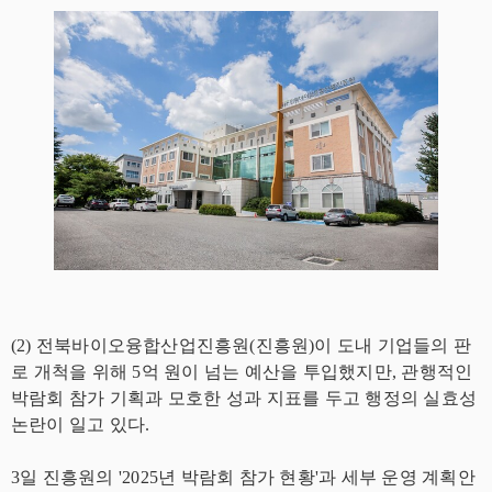
(2) 전북바이오융합산업진흥원(진흥원)이 도내 기업들의 판
로 개척을 위해 5억 원이 넘는 예산을 투입했지만, 관행적인
박람회 참가 기획과 모호한 성과 지표를 두고 행정의 실효성
논란이 일고 있다.
3일 진흥원의 '2025년 박람회 참가 현황'과 세부 운영 계획안