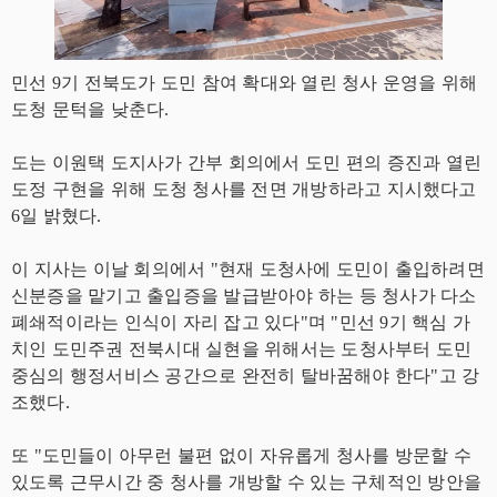
민선 9기 전북도가 도민 참여 확대와 열린 청사 운영을 위해
도청 문턱을 낮춘다.
도는 이원택 도지사가 간부 회의에서 도민 편의 증진과 열린
도정 구현을 위해 도청 청사를 전면 개방하라고 지시했다고
6일 밝혔다.
이 지사는 이날 회의에서 "현재 도청사에 도민이 출입하려면
신분증을 맡기고 출입증을 발급받아야 하는 등 청사가 다소
폐쇄적이라는 인식이 자리 잡고 있다"며 "민선 9기 핵심 가
치인 도민주권 전북시대 실현을 위해서는 도청사부터 도민
중심의 행정서비스 공간으로 완전히 탈바꿈해야 한다"고 강
조했다.
또 "도민들이 아무런 불편 없이 자유롭게 청사를 방문할 수
있도록 근무시간 중 청사를 개방할 수 있는 구체적인 방안을