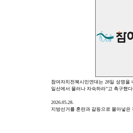
참여자치전북시민연대는 28일 성명을 
일선에서 물러나 자숙하라”고 촉구했다.
2026.05.28.
지방선거를 혼란과 갈등으로 몰아넣은 