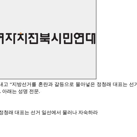
내고 “지방선거를 혼란과 갈등으로 몰아넣은 정청래 대표는 선
 아래는 성명 전문.
정청래 대표는 선거 일선에서 물러나 자숙하라