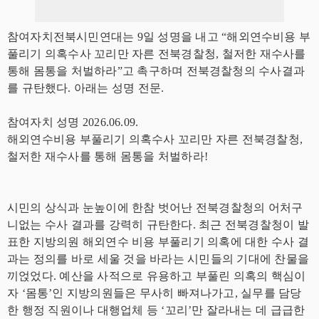
참여자치전북시민연대는 9일 성명을 내고 “해외연수비용 부
풀리기 의혹수사 꼬리만 자른 전북경찰청, 철저한 재수사를
통해 몸통을 처벌하라”고 촉구하며 전북경찰청의 수사결과
를 규탄했다. 아래는 성명 전문.
참여자치 성명 2026.06.09.
해외연수비용 부풀리기 의혹수사 꼬리만 자른 전북경찰청,
철저한 재수사를 통해 몸통을 처벌하라!
시민의 상식과 눈높이에 한참 벗어난 전북경찰청의 어처구
니없는 수사 결과를 강력히 규탄한다. 최근 전북경찰청이 발
표한 지방의원 해외연수 비용 부풀리기 의혹에 대한 수사 결
과는 정의를 바로 세울 것을 바라는 시민들의 기대에 찬물을
끼얹었다. 예산을 사적으로 유용하고 부풀린 의혹의 핵심이
자 ‘몸통’인 지방의원들은 무사히 빠져나가고, 실무를 담당
한 행정 직원이나 대행업체 등 ‘꼬리’만 잘라내는 데 급급한